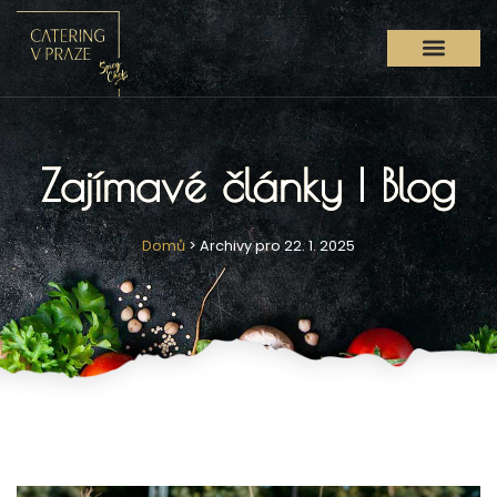
Zajímavé články | Blog
Domů
>
Archivy pro 22. 1. 2025