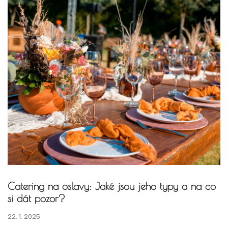
Catering na oslavy: Jaké jsou jeho typy a na co
si dát pozor?
22. 1. 2025