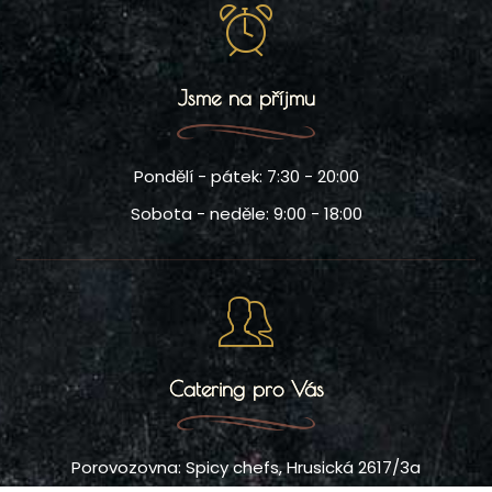
Jsme na příjmu
Pondělí - pátek: 7:30 - 20:00
Sobota - neděle: 9:00 - 18:00
Catering pro Vás
Porovozovna: Spicy chefs, Hrusická 2617/3a