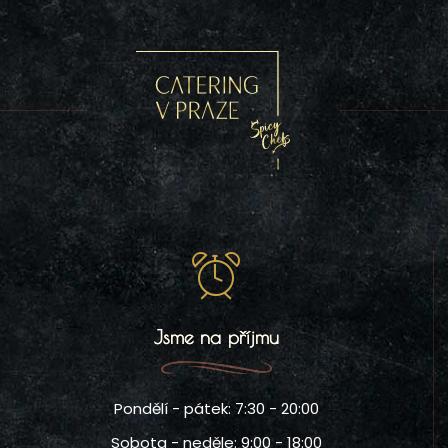
Jsme na příjmu
Pondělí - pátek: 7:30 - 20:00
Sobota - neděle: 9:00 - 18:00